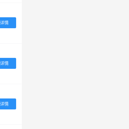
详情
详情
详情