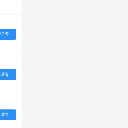
详情
详情
详情