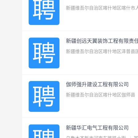
新疆维吾尔自治区喀什地区喀什市人
新疆创远天翼装饰工程有限责
新疆维吾尔自治区喀什地区泽普县
伽师强升建设工程有限公司
新疆维吾尔自治区喀什地区伽师县
新疆华汇电气工程有限公司