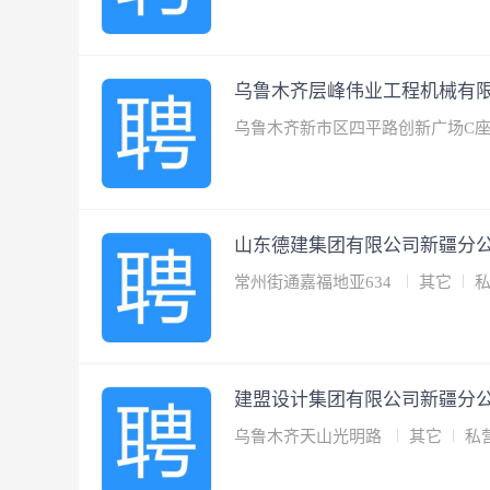
乌鲁木齐层峰伟业工程机械有
乌鲁木齐新市区四平路创新广场C座
山东德建集团有限公司新疆分
常州街通嘉福地亚634
其它
建盟设计集团有限公司新疆分
乌鲁木齐天山光明路
其它
私