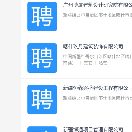
广州博厦建筑设计研究院有限
新疆维吾尔自治区喀什地区喀什市
喀什玖月建筑装饰有限公司
中国新疆维吾尔自治区喀什地区喀什
南路）
其它
私营
新疆恒缘兴盛建设工程有限公
新疆维吾尔自治区喀什地区喀什市Y
新疆博通项目管理有限公司