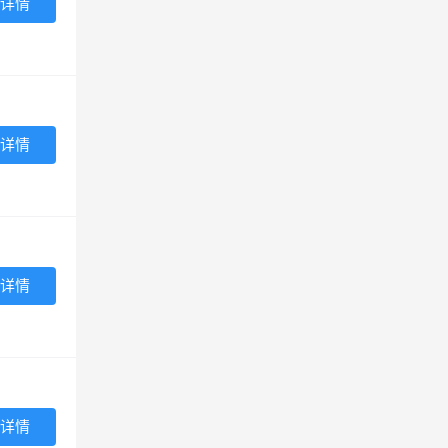
详情
详情
详情
详情