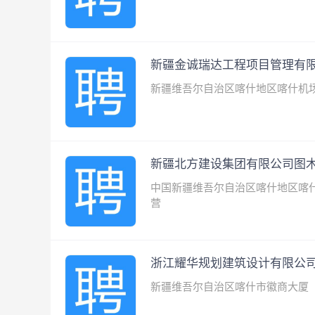
新疆金诚瑞达工程项目管理有
新疆维吾尔自治区喀什地区喀什机
新疆北方建设集团有限公司图
中国新疆维吾尔自治区喀什地区喀
营
浙江耀华规划建筑设计有限公
新疆维吾尔自治区喀什市徽商大厦