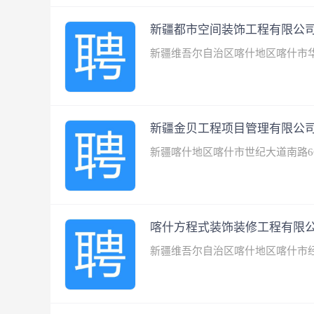
新疆都市空间装饰工程有限公
新疆维吾尔自治区喀什地区喀什市
新疆金贝工程项目管理有限公
新疆喀什地区喀什市世纪大道南路6
喀什方程式装饰装修工程有限
新疆维吾尔自治区喀什地区喀什市