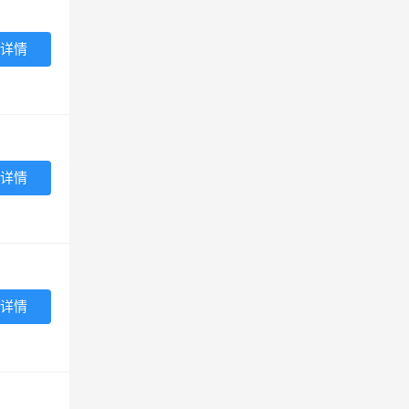
详情
详情
详情