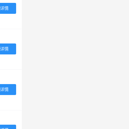
详情
详情
详情