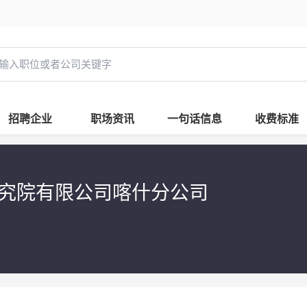
招聘企业
职场资讯
一句话信息
收费标准
究院有限公司喀什分公司