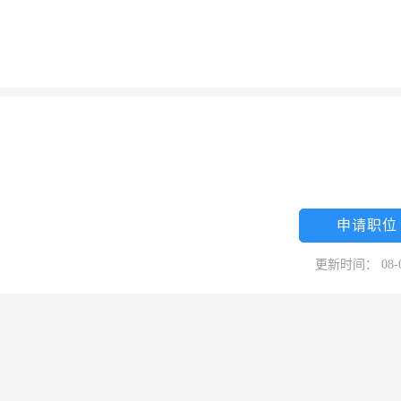
申请职位
更新时间： 08-