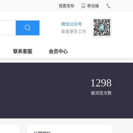
我要发布
移动端
微信公众号
查看更多工作
联系客服
会员中心
1298
被浏览次数