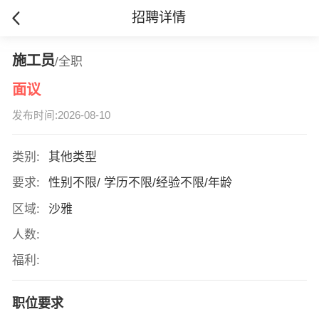
招聘详情
施工员
/全职
面议
发布时间:2026-08-10
类别:
其他类型
要求:
性别不限/ 学历不限/经验不限/年龄
区域:
沙雅
人数:
福利:
职位要求