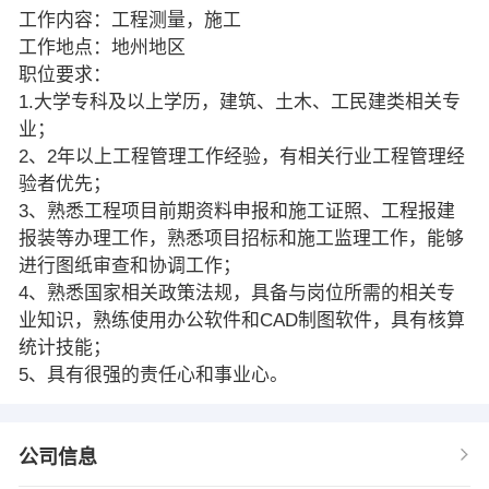
工作内容：工程测量，施工
工作地点：地州地区
职位要求：
1.大学专科及以上学历，建筑、土木、工民建类相关专
业；
2、2年以上工程管理工作经验，有相关行业工程管理经
验者优先；
3、熟悉工程项目前期资料申报和施工证照、工程报建
报装等办理工作，熟悉项目招标和施工监理工作，能够
进行图纸审查和协调工作；
4、熟悉国家相关政策法规，具备与岗位所需的相关专
业知识，熟练使用办公软件和CAD制图软件，具有核算
统计技能；
5、具有很强的责任心和事业心。
公司信息